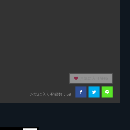
お気に入り登録
お気に入り登録数：59