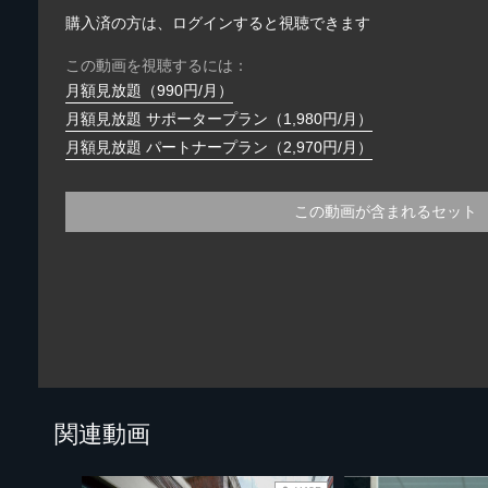
購入済の方は、ログインすると視聴できます
この動画を視聴するには：
月額見放題（990円/月）
月額見放題 サポータープラン（1,980円/月）
月額見放題 パートナープラン（2,970円/月）
この動画が含まれるセット
関連動画