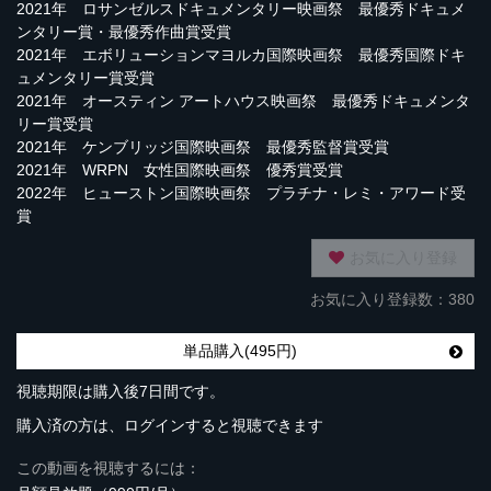
2021年 ロサンゼルスドキュメンタリー映画祭 最優秀ドキュメ
ンタリー賞・最優秀作曲賞受賞
2021年 エボリューションマヨルカ国際映画祭 最優秀国際ドキ
ュメンタリー賞受賞
2021年 オースティン アートハウス映画祭 最優秀ドキュメンタ
リー賞受賞
2021年 ケンブリッジ国際映画祭 最優秀監督賞受賞
2021年 WRPN 女性国際映画祭 優秀賞受賞
2022年 ヒューストン国際映画祭 プラチナ・レミ・アワード受
賞
お気に入り登録
お気に入り登録数：380
単品購入(495円)
視聴期限は購入後7日間です。
購入済の方は、ログインすると視聴できます
この動画を視聴するには：