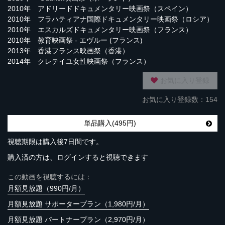
2010年 アドリードドキュメンタリー映画祭（スペイン）
2010年 フラハティアナ国際ドキュメンタリー映画祭（ロシア）
2010年 エスカルズドキュメンタリー映画祭（フランス）
2010年 教育映画祭 - エヴルー (フランス)
2013年 香港フランス映画祭（香港）
2014年 クレテイユ女性映画祭（フランス）
お気に入り登録
お気に入り登録数：154
単品購入(495円)
視聴期限は購入後7日間です。
購入済の方は、ログインすると視聴できます
この動画を視聴するには：
月額見放題（990円/月）
月額見放題 サポータープラン（1,980円/月）
月額見放題 パートナープラン（2,970円/月）