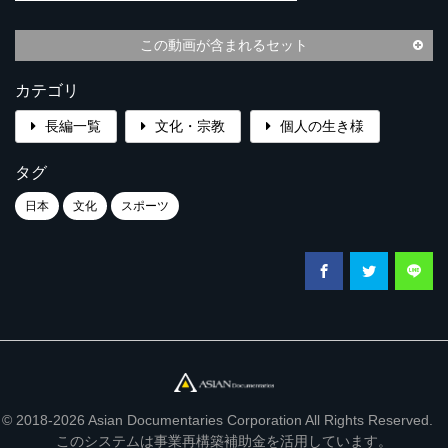
この動画が含まれるセット
カテゴリ
長編一覧
文化・宗教
個人の生き様
タグ
日本
文化
スポーツ
© 2018-2026 Asian Documentaries Corporation All Rights Reserved.
このシステムは事業再構築補助金を活用しています。