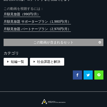
この動画を視聴するには：
月額見放題（990円/月）
月額見放題 サポータープラン（1,980円/月）
月額見放題 パートナープラン（2,970円/月）
この動画が含まれるセット
カテゴリ
短編一覧
社会課題と解決