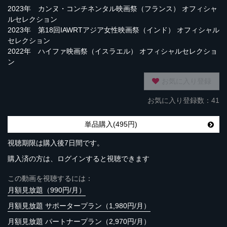
2023年 カンヌ・コンチネンタル映画祭（フランス） オフィシャ
ルセレクション
2023年 第18回IAWRTアジア女性映画祭（インド） オフィシャル
セレクション
2022年 ハイファ映画祭（イスラエル） オフィシャルセレクショ
ン
お気に入り登録
お気に入り登録数：41
単品購入(495円)
視聴期限は購入後7日間です。
購入済の方は、ログインすると視聴できます
この動画を視聴するには：
月額見放題（990円/月）
月額見放題 サポータープラン（1,980円/月）
月額見放題 パートナープラン（2,970円/月）