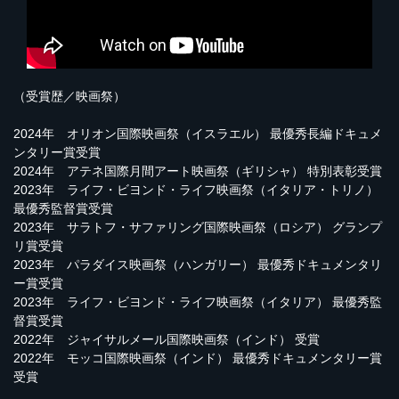
（受賞歴／映画祭）
2024年 オリオン国際映画祭（イスラエル） 最優秀長編ドキュメ
ンタリー賞受賞
2024年 アテネ国際月間アート映画祭（ギリシャ） 特別表彰受賞
2023年 ライフ・ビヨンド・ライフ映画祭（イタリア・トリノ）
最優秀監督賞受賞
2023年 サラトフ・サファリング国際映画祭（ロシア） グランプ
リ賞受賞
2023年 パラダイス映画祭（ハンガリー） 最優秀ドキュメンタリ
ー賞受賞
2023年 ライフ・ビヨンド・ライフ映画祭（イタリア） 最優秀監
督賞受賞
2022年 ジャイサルメール国際映画祭（インド） 受賞
2022年 モッコ国際映画祭（インド） 最優秀ドキュメンタリー賞
受賞