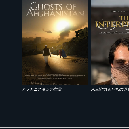
アフガニスタンの亡霊