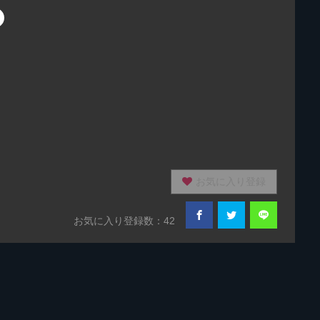
お気に入り登録
お気に入り登録数：42