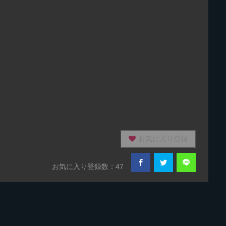
お気に入り登録
お気に入り登録数：47