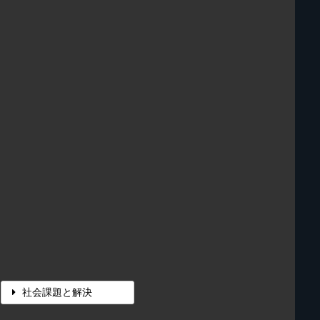
社会課題と解決