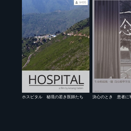
¥495
ホスピタル 秘境の若き医師たち