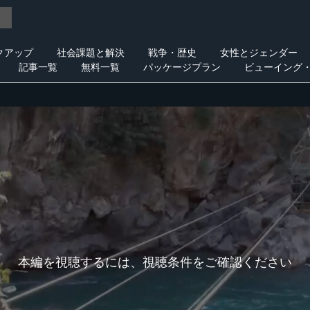
クアップ
社会課題と解決
戦争・歴史
女性とジェンダー
記事一覧
無料一覧
パッケージプラン
ビューイング
本編を視聴するには、視聴条件をご確認ください