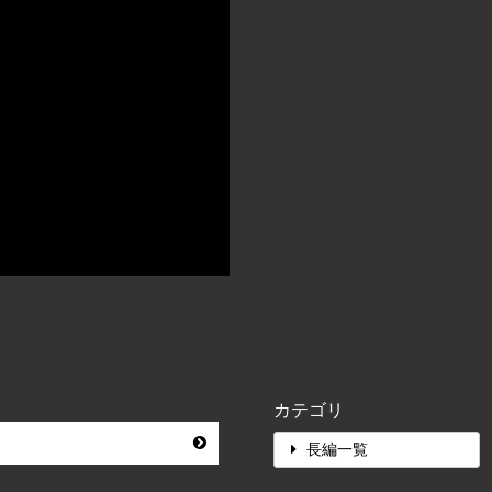
カテゴリ
長編一覧