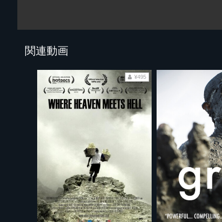
関連動画
¥495