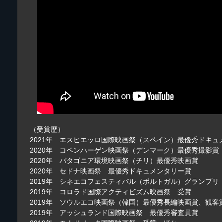
（受賞歴）
2021年 エスピエッロ国際映画祭（スペイン）最優秀ドキュ
2020年 コペンハーゲン映画祭（デンマーク）最優秀撮影賞
2020年 パタゴニア環境映画祭（チリ）最優秀映画賞
2020年 セドナ映画祭 最優秀ドキュメンタリー賞
2019年 シネエコフェスティバル（ポルトガル）グランプリ
2019年 コロラド国際アクティビズム映画祭 受賞
2019年 ソウルエコ映画祭（韓国）最優秀長編映画賞、観客
2019年 アッシュランド国際映画祭 最優秀審査員賞