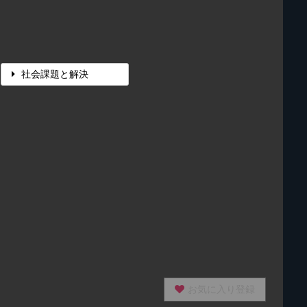
社会課題と解決
お気に入り登録