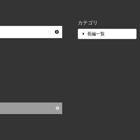
カテゴリ
長編一覧