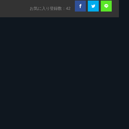
お気に入り登録数：42