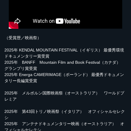
（受賞歴／映画祭）
2025年 KENDAL MOUNTAIN FESTIVAL（イギリス） 最優秀環境
ドキュメンタリー賞受賞
2025年 BANFF Mountain Film and Book Festival（カナダ）
グランプリ賞受賞
2025年 Energa CAMERIMAGE（ポーランド） 最優秀ドキュメン
タリー長編賞受賞
2025年 メルボルン国際映画祭（オーストラリア） ワールドプ
レミア
2025年 第43回トリノ映画祭（イタリア） オフィシャルセレク
シ
2025年 アンテナドキュメンタリー映画（オーストラリア） オ
フィシャルセレクシ