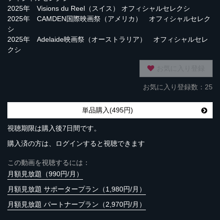
2025年 Visions du Reel（スイス） オフィシャルセレクシ
2025年 CAMDEN国際映画祭（アメリカ） オフィシャルセレク
シ
2025年 Adelaide映画祭（オーストラリア） オフィシャルセレ
クシ
お気に入り登録
お気に入り登録数：25
単品購入(495円)
視聴期限は購入後7日間です。
購入済の方は、ログインすると視聴できます
この動画を視聴するには：
月額見放題（990円/月）
月額見放題 サポータープラン（1,980円/月）
月額見放題 パートナープラン（2,970円/月）