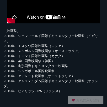
（映画祭）
2015年 シェフィールド国際ドキュメンタリー映画祭（イギリ
ス）
2015年 モスクワ国際映画祭（ロシア）
2015年 メルボルン国際映画祭（オーストラリア）
2015年 トロント国際映画祭（カナダ）
2015年 釜山国際映画祭（韓国）
2015年 山形国際ドキュメンタリー映画祭
2015年 シンガポール国際映画祭
2015年 アデレード映画祭（オーストラリア）
2015年 アムステルダム国際ドキュメンタリー映画祭（オラン
ダ）
2015年 ビアリッツFIPA（フランス）
お気に入り登録