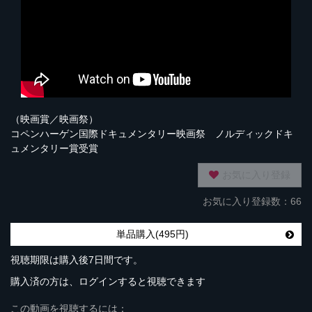
（映画賞／映画祭）
コペンハーゲン国際ドキュメンタリー映画祭 ノルディックドキ
ュメンタリー賞受賞
お気に入り登録
お気に入り登録数：66
単品購入(495円)
視聴期限は購入後7日間です。
購入済の方は、ログインすると視聴できます
この動画を視聴するには：