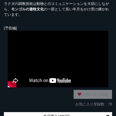
ラクダの調教技術は動物とのコミュニケーションを大切にしなが
ら、
モンゴルの遊牧文化
の一部として長い年月をかけ受け継がれ
ています。
[予告編]
お気に入り登録
お気に入り登録数：78