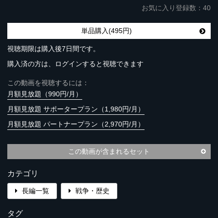
お気に入り登録数：40
単品購入(495円)
視聴期限は購入後7日間です。
購入済の方は、ログインすると視聴できます
この動画を視聴するには：
月額見放題（990円/月）
月額見放題 サポータープラン（1,980円/月）
月額見放題 パートナープラン（2,970円/月）
この動画が含まれるセット
カテゴリ
長編一覧
戦争・歴史
タグ