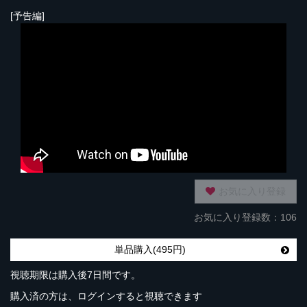
[予告編]
お気に入り登録
お気に入り登録数：106
単品購入(495円)
視聴期限は購入後7日間です。
購入済の方は、ログインすると視聴できます