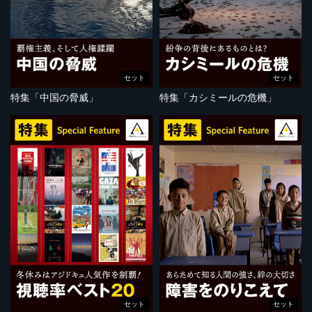
セット
セット
特集「中国の脅威」
特集「カシミールの危機」
セット
セット