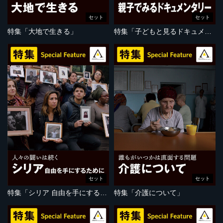
セット
セット
特集「大地で生きる」
特集「子どもと見るドキュメンタリー」
セット
セット
特集「シリア 自由を手にするために」
特集「介護について」