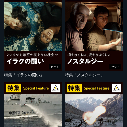
セット
セット
特集「イラクの闘い」
特集「ノスタルジー」