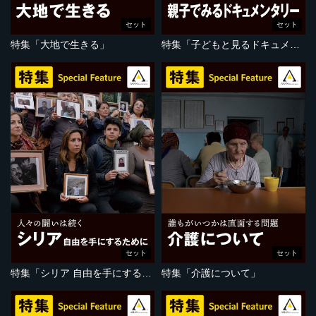
セット
セット
特集「大地で生きる」
特集「子どもと見るドキュメンタリー」
セット
セット
特集「シリア 自由を手にするために」
特集「介護について」