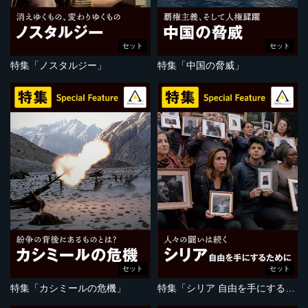
セット
セット
特集「ノスタルジー」
特集「中国の脅威」
セット
セット
特集「カシミールの危機」
特集「シリア 自由を手にするために」