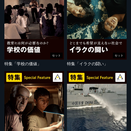
セット
セット
特集「学校の価値」
特集「イラクの闘い」