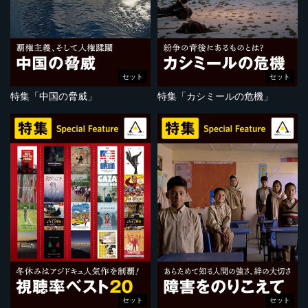
セット
セット
特集「中国の脅威」
特集「カシミールの危機」
セット
セット