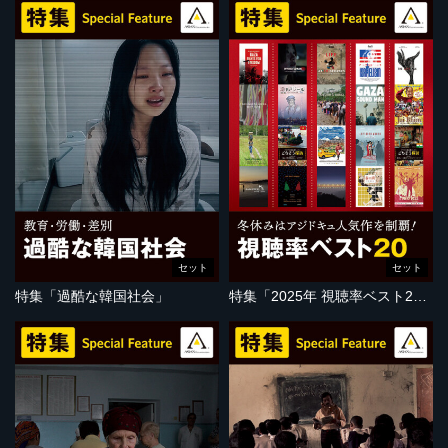
セット
セット
特集「過酷な韓国社会」
特集「2025年 視聴率ベスト20」