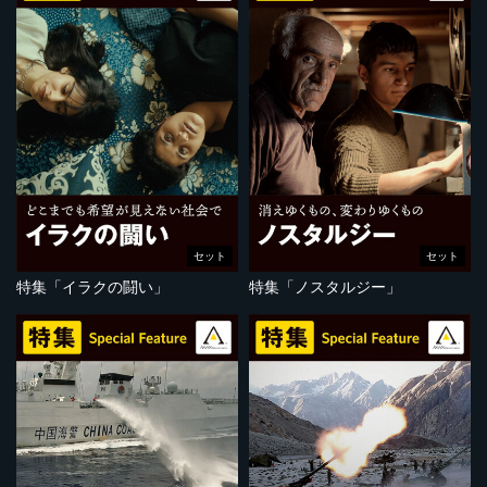
セット
セット
特集「イラクの闘い」
特集「ノスタルジー」