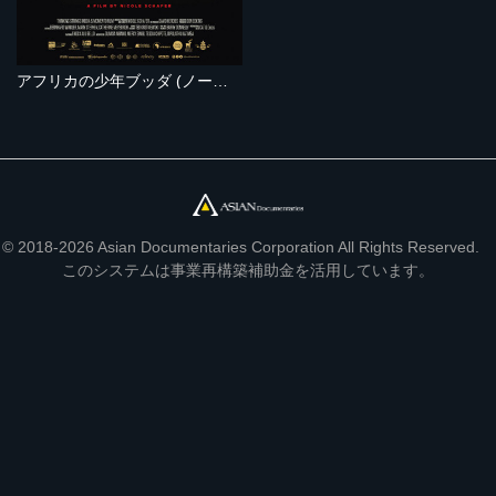
アフリカの少年ブッダ (ノーカット完全版）
© 2018-2026 Asian Documentaries Corporation All Rights Reserved.
このシステムは事業再構築補助金を活用しています。