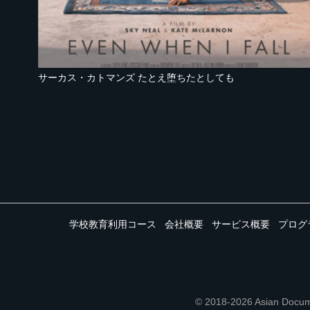
サーカス・カトマンズ たとえ堕ちたとしても
学校教育利用コース
会社概要
サービス概要
プログ
© 2018-2026 Asian 