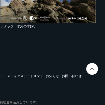
ラダック 氷河の羊飼い
シー
メディアステートメント
お知らせ
お問い合わせ
ムは事業再構築補助金を活用しています。