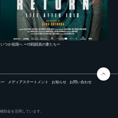
いつか祖国へ ーIS戦闘員の妻たちー
シー
メディアステートメント
お知らせ
お問い合わせ
ムは事業再構築補助金を活用しています。