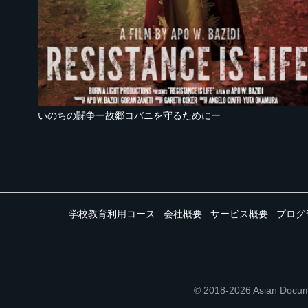
いのちの闘争ー故郷コバニを守るためにー
学校教育利用コース
会社概要
サービス概要
プログ
© 2018-2026 Asian 