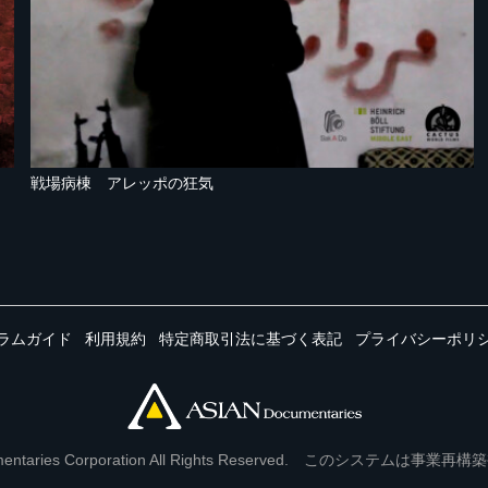
戦場病棟 アレッポの狂気
ラムガイド
利用規約
特定商取引法に基づく表記
プライバシーポリ
Documentaries Corporation All Rights Reserved. このシステ