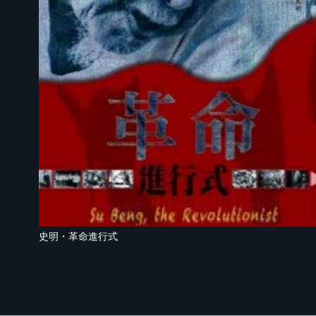
史明・革命進行式