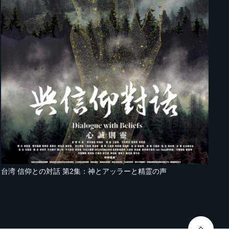
台湾 信仰との対話 第2集：神とアッラーと精霊の声