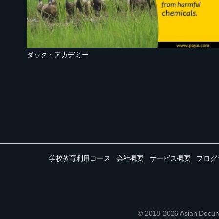
ダック・アカデミー
学校教育利用コース
会社概要
サービス概要
プログ
© 2018-2026 Asian 