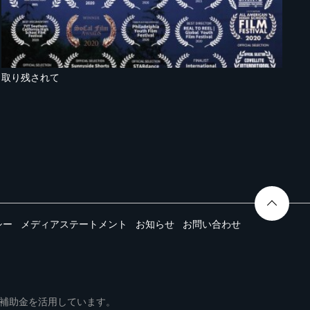
取り残されて
シー
メディアステートメント
お知らせ
お問い合わせ
ムは事業再構築補助金を活用しています。