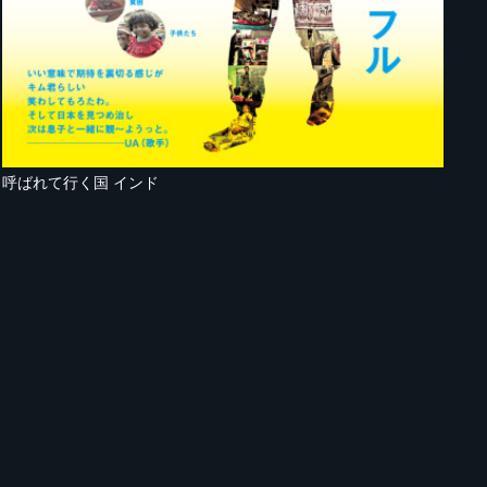
呼ばれて行く国 インド