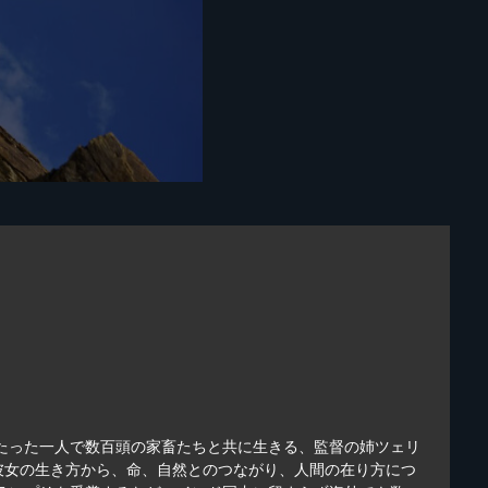
、たった一人で数百頭の家畜たちと共に生きる、監督の姉ツェリ
彼女の生き方から、命、自然とのつながり、人間の在り方につ