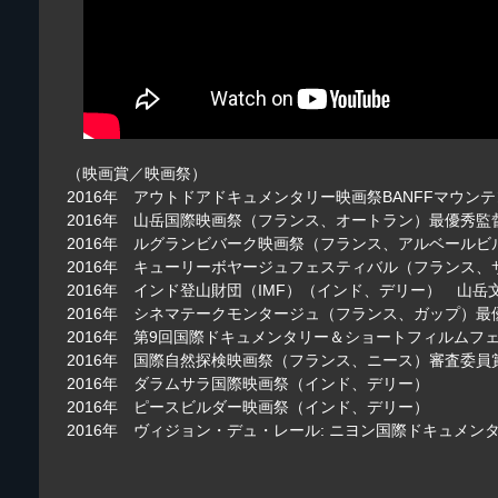
（映画賞／映画祭）
2016年 アウトドアドキュメンタリー映画祭BANFFマウ
2016年 山岳国際映画祭（フランス、オートラン）最優秀
2016年 ルグランビバーク映画祭（フランス、アルベールビ
2016年 キューリーボヤージュフェスティバル（フランス
2016年 インド登山財団（IMF）（インド、デリー） 山岳
2016年 シネマテークモンタージュ（フランス、ガップ）
2016年 第9回国際ドキュメンタリー＆ショートフィルム
2016年 国際自然探検映画祭（フランス、ニース）審査委員
2016年 ダラムサラ国際映画祭（インド、デリー）
2016年 ピースビルダー映画祭（インド、デリー）
2016年 ヴィジョン・デュ・レール: ニヨン国際ドキュメン