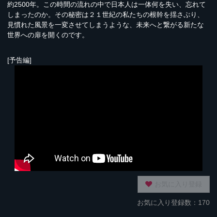
約2500年。この時間の流れの中で日本人は一体何を失い、忘れて
しまったのか。その秘密は２１世紀の私たちの根幹を揺さぶり、
見慣れた風景を一変させてしまうような、未来へと繋がる新たな
世界への扉を開くのです。
[予告編]
お気に入り登録
お気に入り登録数：170