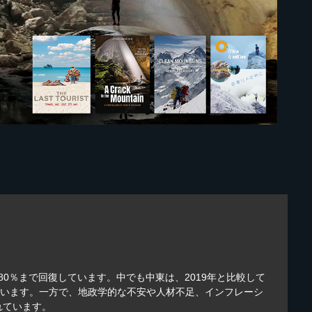
の80％まで回復しています。中でも中東は、2019年と比較して
ています。一方で、地政学的な不安や人材不足、インフレーシ
れています。