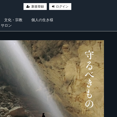
新規登録
ログイン
文化・宗教
個人の生き様
・サロン