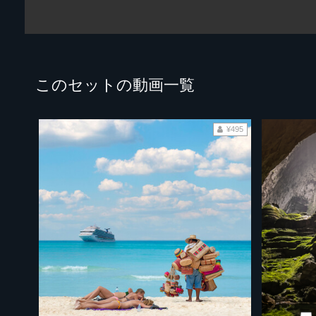
このセットの動画一覧
¥495