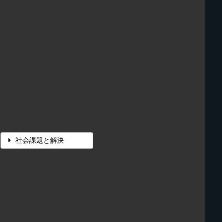
社会課題と解決