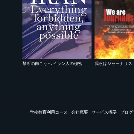
禁断の向こうへ イラン人の秘密
学校教育利用コース
会社概要
サービス概要
プログ