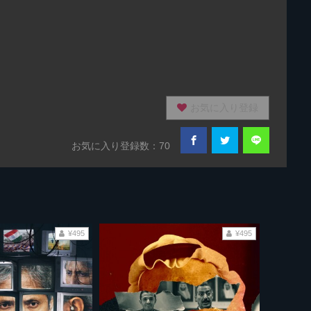
お気に入り登録
お気に入り登録数：70
¥495
¥495