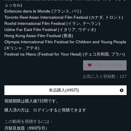
ュッセル)
Enfances dans le Monde (フランス, パリ)
Toronto Reel Asian International Film Festival (カナダ, トロント)
Roshd International Film Festival (イラン, テヘラン)
Udine Far East Film Festival (イタリア, ウディネ)
Hong Kong Asian Film Festival (香港)
Olympia International Film Festival for Children and Young People
(ギリシャ , アテネ)
Festival na Hlavu (Festival for Your Head) (チェコ共和国, プラハ)
お気に入り登録
お気に入り登録数：127
単品購入(495円)
視聴期限は購入後7日間です。
購入済の方は、ログインすると視聴できます
この動画を視聴するには：
月額見放題（990円/月）