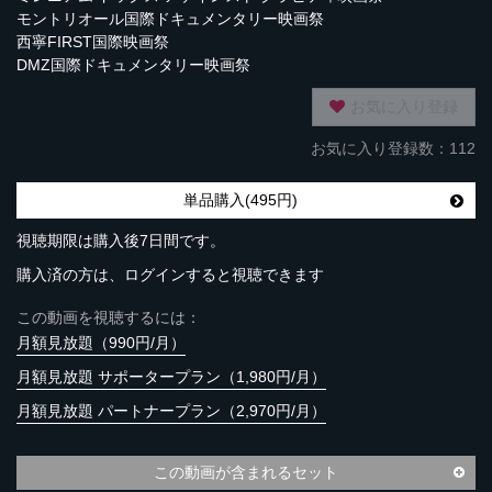
モントリオール国際ドキュメンタリー映画祭
西寧FIRST国際映画祭
DMZ国際ドキュメンタリー映画祭
お気に入り登録
お気に入り登録数：112
単品購入(495円)
視聴期限は購入後7日間です。
購入済の方は、ログインすると視聴できます
この動画を視聴するには：
月額見放題（990円/月）
月額見放題 サポータープラン（1,980円/月）
月額見放題 パートナープラン（2,970円/月）
この動画が含まれるセット