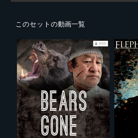
このセットの動画一覧
¥495