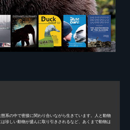
生態系の中で密接に関わり合いながら生きています。人と動物
には珍しい動物が盛んに取り引きされるなど、あくまで動物は