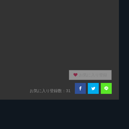
お気に入り登録
お気に入り登録数：31