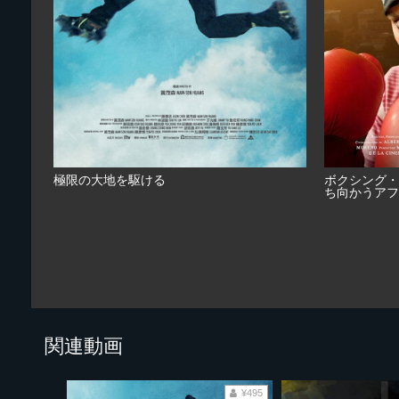
極限の大地を駆ける
ボクシング・
ち向かうアフ
関連動画
¥495