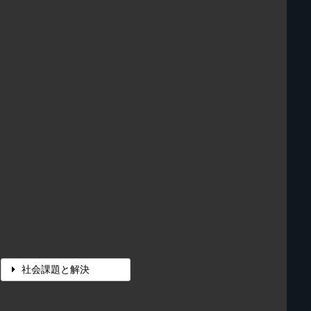
社会課題と解決