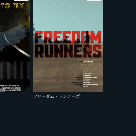
フリーダム・ランナーズ