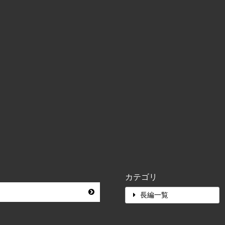
カテゴリ
長編一覧