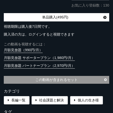
お気に入り登録数：130
単品購入(495円)
視聴期限は購入後7日間です。
購入済の方は、ログインすると視聴できます
この動画を視聴するには：
月額見放題（990円/月）
月額見放題 サポータープラン（1,980円/月）
月額見放題 パートナープラン（2,970円/月）
この動画が含まれるセット
カテゴリ
長編一覧
社会課題と解決
個人の生き様
タグ