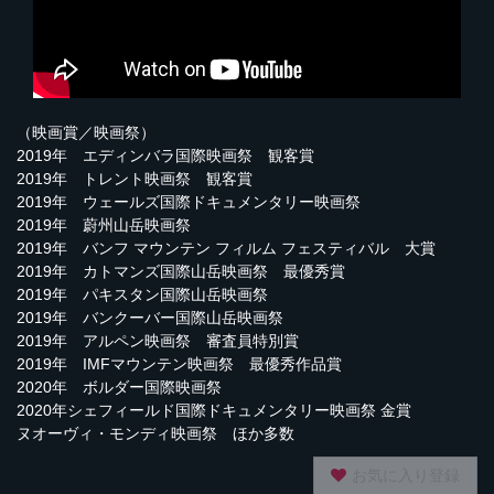
（映画賞／映画祭）
2019年 エディンバラ国際映画祭 観客賞
2019年 トレント映画祭 観客賞
2019年 ウェールズ国際ドキュメンタリー映画祭
2019年 蔚州山岳映画祭
2019年 バンフ マウンテン フィルム フェスティバル 大賞
2019年 カトマンズ国際山岳映画祭 最優秀賞
2019年 パキスタン国際山岳映画祭
2019年 バンクーバー国際山岳映画祭
2019年 アルペン映画祭 審査員特別賞
2019年 IMFマウンテン映画祭 最優秀作品賞
2020年 ボルダー国際映画祭
2020年シェフィールド国際ドキュメンタリー映画祭 金賞
ヌオーヴィ・モンディ映画祭 ほか多数
お気に入り登録