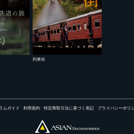
列車街
ラムガイド
利用規約
特定商取引法に基づく表記
プライバシーポリ