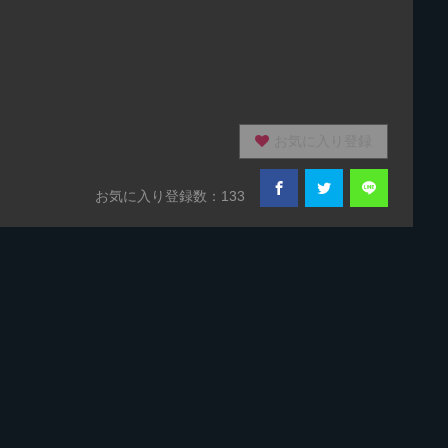
お気に入り登録
お気に入り登録数：133