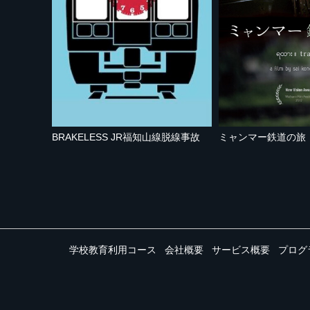
BRAKELESS JR福知山線脱線事故
ミャンマー鉄道の旅
学校教育利用コース
会社概要
サービス概要
プログ