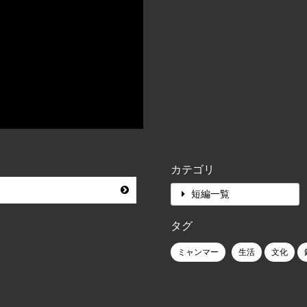
カテゴリ
短編一覧
タグ
ミャンマー
生活
文化