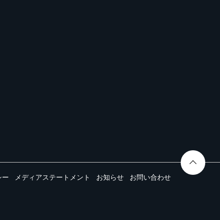
シー
メディアステートメント
お知らせ
お問い合わせ