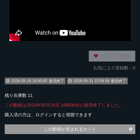
お気に入り登録
お気に入り登録数：0
2026-05-24 16:00:00
販売終了
2026-05-31 23:59:59
配信終了
残り在庫数:11
この動画は2026年05月24日 16時00分に販売終了しました。
購入済の方は、ログインすると視聴できます
この動画が含まれるセット