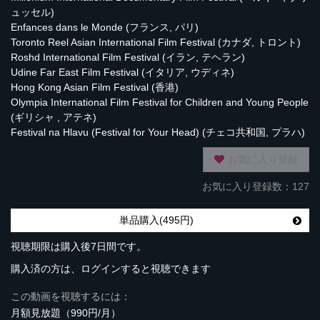
ュッセル)
Enfances dans le Monde (フランス, パリ)
Toronto Reel Asian International Film Festival (カナダ, トロント)
Roshd International Film Festival (イラン, テヘラン)
Udine Far East Film Festival (イタリア, ウディネ)
Hong Kong Asian Film Festival (香港)
Olympia International Film Festival for Children and Young People
(ギリシャ , アテネ)
Festival na Hlavu (Festival for Your Head) (チェコ共和国, プラハ)
お気に入り登録
お気に入り登録数：127
単品購入(495円)
視聴期限は購入後7日間です。
購入済の方は、ログインすると視聴できます
この動画を視聴するには：
月額見放題（990円/月）