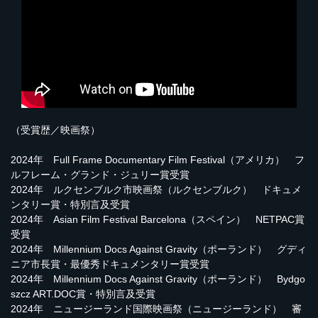
（受賞歴／映画祭）
2024年 Full Frame Documentary Film Festival（アメリカ） フ
ルフレーム・グランド・ジュリー賞受賞
2024年 ルクセンブルク市映画祭（ルクセンブルク） ドキュメ
ンタリー賞・特別言及受賞
2024年 Asian Film Festival Barcelona（スペイン） NETPAC賞
受賞
2024年 Millennium Docs Against Gravity（ポーランド） グディ
ニア市長賞・最優秀ドキュメンタリー賞受賞
2024年 Millennium Docs Against Gravity（ポーランド） Bydgo
szcz ART.DOC賞・特別言及受賞
2024年 ニュージーランド国際映画祭（ニュージーランド） 審