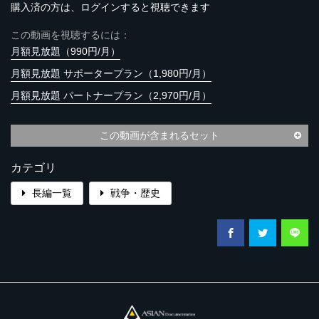
購入済の方は、ログインすると視聴できます
この動画を視聴するには：
月額見放題（990円/月）
月額見放題 サポータープラン（1,980円/月）
月額見放題 パートナープラン（2,970円/月）
この動画が含まれるセット
カテゴリ
長編一覧
戦争・歴史