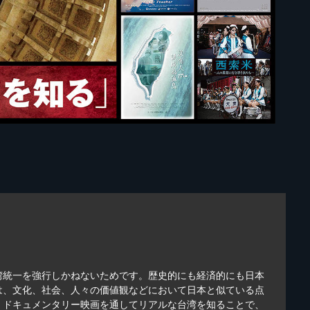
湾統一を強行しかねないためです。歴史的にも経済的にも日本
は、文化、社会、人々の価値観などにおいて日本と似ている点
。ドキュメンタリー映画を通してリアルな台湾を知ることで、