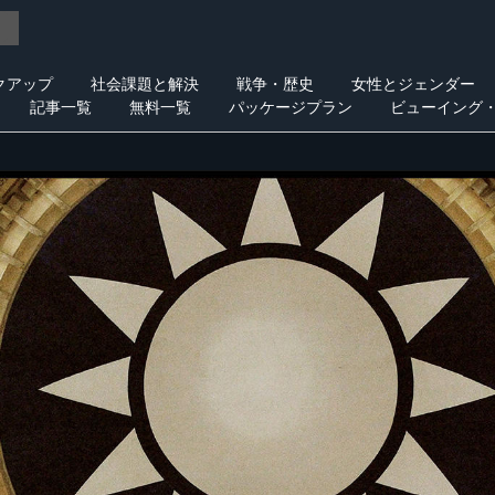
クアップ
社会課題と解決
戦争・歴史
女性とジェンダー
記事一覧
無料一覧
パッケージプラン
ビューイング