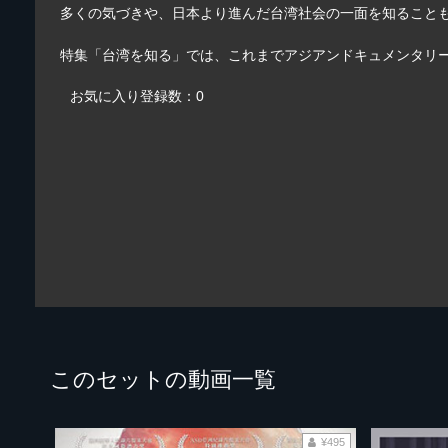
多くの気づきや、日本より進んだ台湾社会の一面を知ること
特集「台湾を知る」では、これまでアジアンドキュメンタリー
お気に入り登録数：0
このセットの動画一覧
¥495