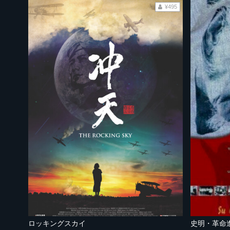
¥495
ロッキングスカイ
史明・革命