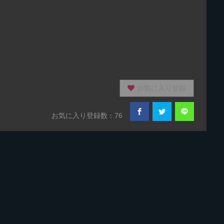
お気に入り登録
お気に入り登録数：76