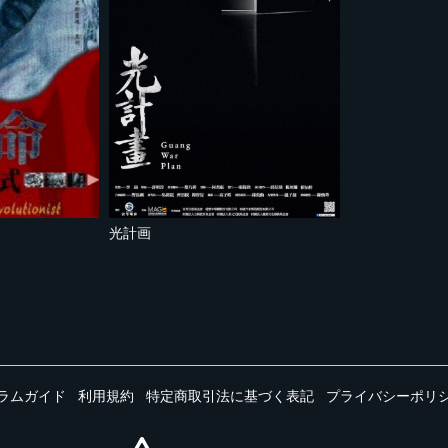
光計画
ラムガイド
利用規約
特定商取引法に基づく表記
プライバシーポリ