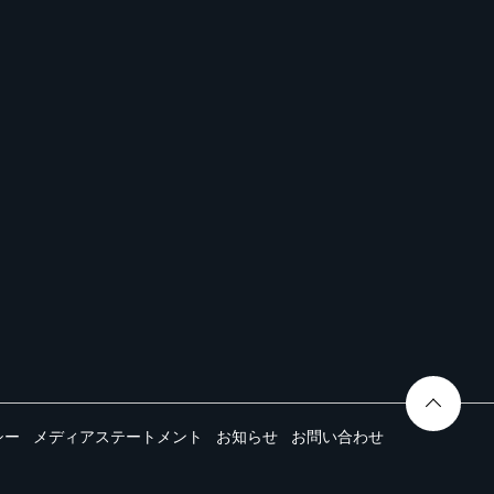
シー
メディアステートメント
お知らせ
お問い合わせ