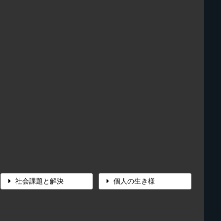
社会課題と解決
個人の生き様