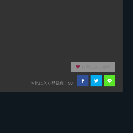
お気に入り登録
お気に入り登録数：50