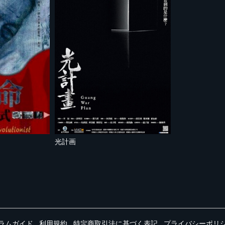
光計画
ラムガイド
利用規約
特定商取引法に基づく表記
プライバシーポリ