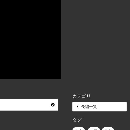
カテゴリ
長編一覧
タグ