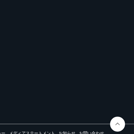
シー
メディアステートメント
お知らせ
お問い合わせ