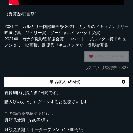
（受賞歴/映画祭）
2021年 カルガリー国際映画祭 2021 カナダのドキュメンタリー
映画特集、ジュリー賞：ソーシャルインパクト受賞
2021年 カナダ撮影監督協会賞 ロバート・ブルックス賞ドキュ
メンタリー映画賞、最優秀ドキュメンタリー撮影賞受賞
お気に入り登録
お気に入り登録数：327
単品購入(495円)
視聴期限は購入後7日間です。
購入済の方は、ログインすると視聴できます
この動画を視聴するには：
月額見放題（990円/月）
月額見放題 サポータープラン（1,980円/月）