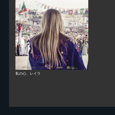
私の心、レイラ