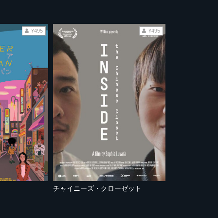
¥495
¥495
チャイニーズ・クローゼット