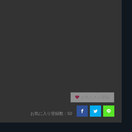
お気に入り登録
お気に入り登録数：50