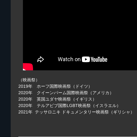
（映画祭）
2019年 ホーフ国際映画祭（ドイツ）
2020年 クイーンパーム国際映画祭（アメリカ）
2020年 英国ユダヤ映画祭（イギリス）
2020年 テルアビブ国際LGBT映画祭（イスラエル）
2021年 テッサロニキ ドキュメンタリー映画祭（ギリシャ）