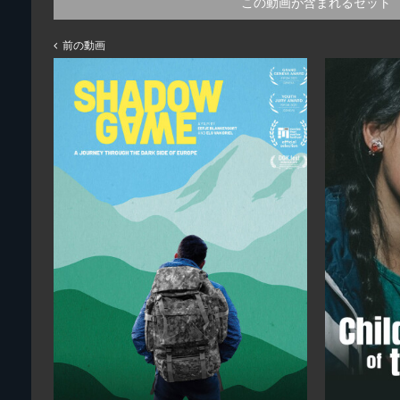
この動画が含まれるセット
前の動画