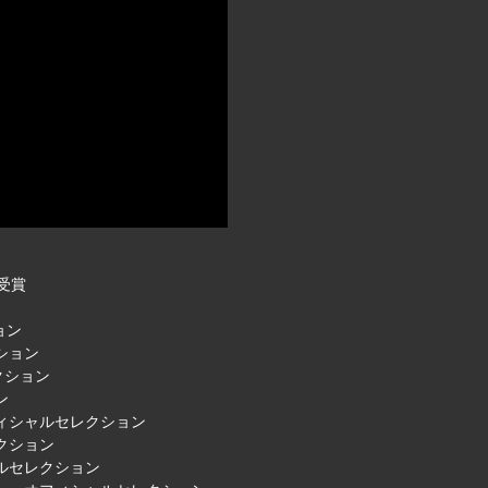
賞受賞
ョン
ション
レクション
ン
フィシャルセレクション
クション
ルセレクション