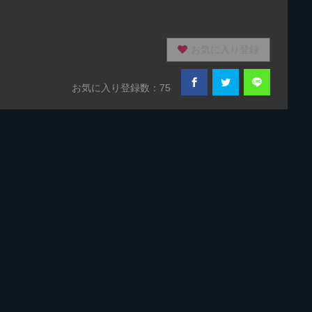
お気に入り登録
お気に入り登録数：75