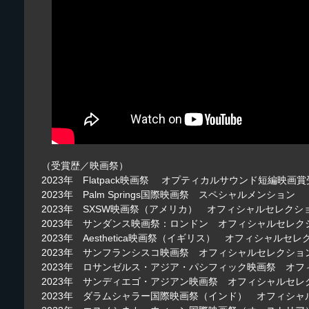
（受賞歴／映画祭）
2023年 Flatpack映画祭 オプティカルサウンド短編映画
2023年 Palm Springs国際映画祭 スペシャルメンション
2023年 SXSW映画祭（アメリカ） オフィシャルセレクシ
2023年 サンダンス映画祭：ロンドン オフィシャルセレク
2023年 Aesthetica映画祭（イギリス） オフィシャルセ
2023年 サンフランシスコ映画祭 オフィシャルセレクショ
2023年 ロサンゼルス・アジア・パシフィック映画祭 オ
2023年 サンディエゴ・アジアン映画祭 オフィシャルセレ
2023年 ダラムシャラー国際映画祭（インド） オフィシャ