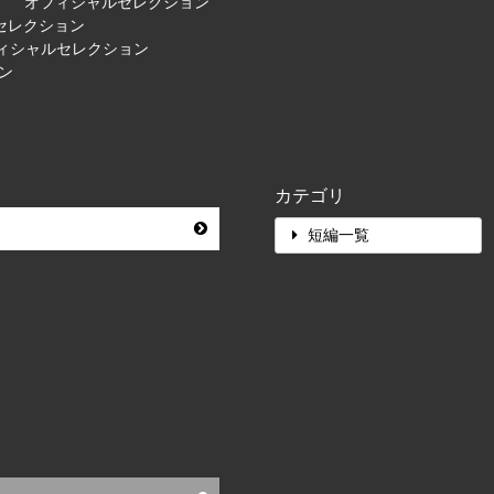
ア） オフィシャルセレクション
ルセレクション
オフィシャルセレクション
ョン
カテゴリ
短編一覧