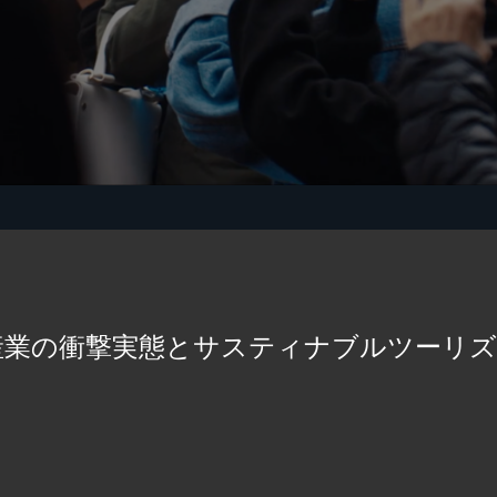
産業の衝撃実態とサスティナブルツーリ