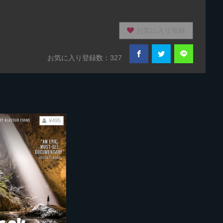
お気に入り登録
お気に入り登録数：327
¥495