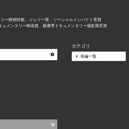
メンタリー映画特集、ジュリー賞：ソーシャルインパクト受賞
ドキュメンタリー映画賞、最優秀ドキュメンタリー撮影賞受賞
カテゴリ
長編一覧