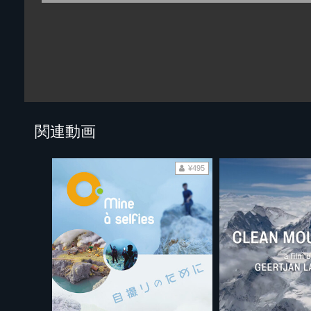
関連動画
¥495