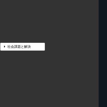
社会課題と解決