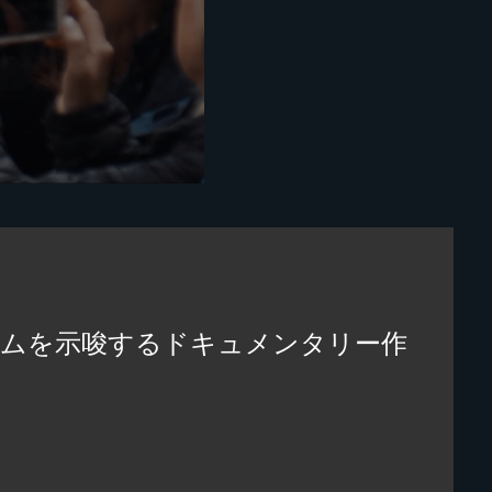
ズムを示唆するドキュメンタリー作