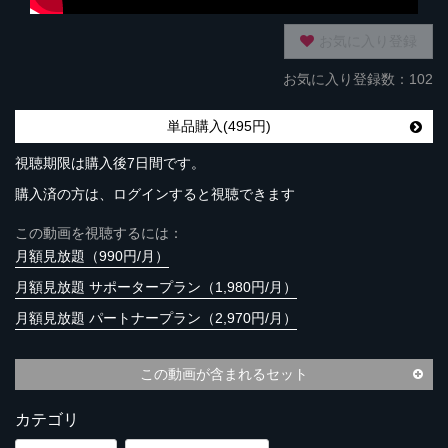
お気に入り登録
お気に入り登録数：102
単品購入(495円)
視聴期限は購入後7日間です。
購入済の方は、ログインすると視聴できます
この動画を視聴するには：
月額見放題（990円/月）
月額見放題 サポータープラン（1,980円/月）
月額見放題 パートナープラン（2,970円/月）
この動画が含まれるセット
カテゴリ