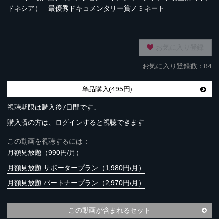
ドネシア） 最優秀ドキュメンタリー賞ノミネート
お気に入り登録
お気に入り登録数：84
単品購入(495円)
視聴期限は購入後7日間です。
購入済の方は、ログインすると視聴できます
この動画を視聴するには：
月額見放題（990円/月）
月額見放題 サポータープラン（1,980円/月）
月額見放題 パートナープラン（2,970円/月）
この動画が含まれるセット