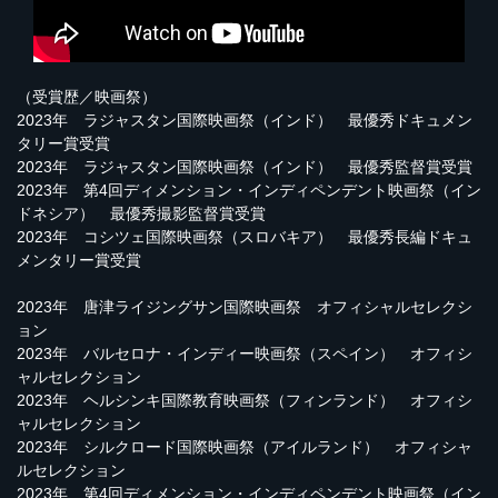
（受賞歴／映画祭）
2023年 ラジャスタン国際映画祭（インド） 最優秀ドキュメン
タリー賞受賞
2023年 ラジャスタン国際映画祭（インド） 最優秀監督賞受賞
2023年 第4回ディメンション・インディペンデント映画祭（イン
ドネシア） 最優秀撮影監督賞受賞
2023年 コシツェ国際映画祭（スロバキア） 最優秀長編ドキュ
メンタリー賞受賞
2023年 唐津ライジングサン国際映画祭 オフィシャルセレクシ
ョン
2023年 バルセロナ・インディー映画祭（スペイン） オフィシ
ャルセレクション
2023年 ヘルシンキ国際教育映画祭（フィンランド） オフィシ
ャルセレクション
2023年 シルクロード国際映画祭（アイルランド） オフィシャ
ルセレクション
2023年 第4回ディメンション・インディペンデント映画祭（イン