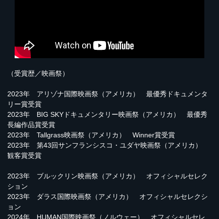
（受賞歴／映画祭）
2023年 アリゾナ国際映画祭（アメリカ） 最優秀ドキュメンタ
リー賞受賞
2023年 BIG SKYドキュメンタリー映画祭（アメリカ） 最優秀
長編作品賞受賞
2023年 Tallgrass映画祭（アメリカ） Winner賞受賞
2023年 第43回サンフランシスコ・ユダヤ映画祭（アメリカ）
観客賞受賞
2023年 ブルックリン映画祭（アメリカ） オフィシャルセレク
ション
2023年 ダラス国際映画祭（アメリカ） オフィシャルセレクシ
ョン
2024年 HUMAN国際映画祭（ノルウェー） オフィシャルセレ