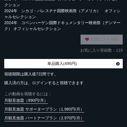
クション
2024年 シカゴ・パレスチナ国際映画祭（アメリカ） オフィシ
ャルセレクション
2024年 コペンハーゲン国際ドキュメンタリー映画祭（デンマー
ク） オフィシャルセレクション
お気に入り登録
お気に入り登録数：116
単品購入(495円)
視聴期限は購入後7日間です。
購入済の方は、ログインすると視聴できます
この動画を視聴するには：
月額見放題（990円/月）
月額見放題 サポータープラン（1,980円/月）
月額見放題 パートナープラン（2,970円/月）