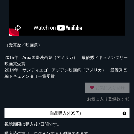
（受賞歴／映画祭）
2015年 Arpa国際映画祭（アメリカ） 最優秀ドキュメンタリー
映画賞受賞
2014年 サンディエゴ・アジアン映画祭（アメリカ） 最優秀長
編ドキュメンタリー賞受賞
お気に入り登録
お気に入り登録数：43
単品購入(495円)
視聴期限は購入後7日間です。
購入済の方は、ログインすると視聴できます