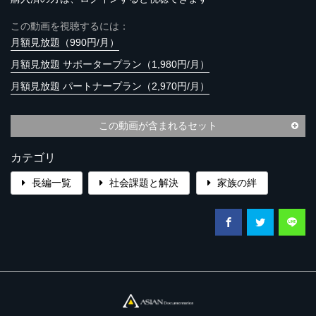
この動画を視聴するには：
月額見放題（990円/月）
月額見放題 サポータープラン（1,980円/月）
月額見放題 パートナープラン（2,970円/月）
この動画が含まれるセット
カテゴリ
長編一覧
社会課題と解決
家族の絆