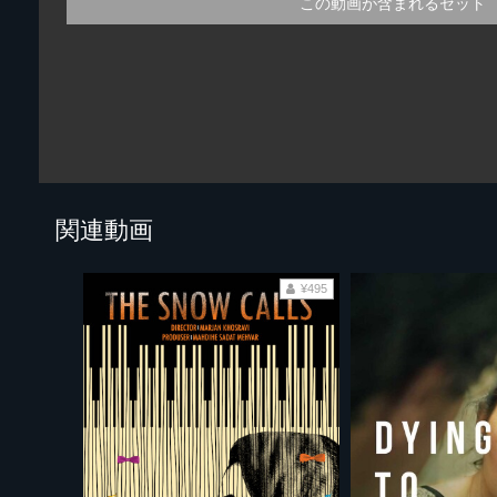
この動画が含まれるセット
関連動画
¥495