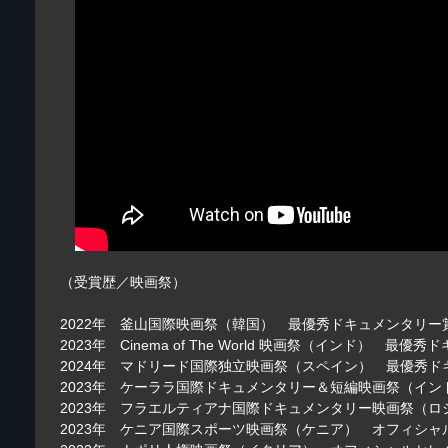
（受賞歴／映画祭）
2022年 釜山国際映画祭（韓国） 最優秀ドキュメンタリー
2023年 Cinema of The World 映画祭（インド）
2024年 マドリード国際独立映画祭（スペイン） 最優秀
2023年 ケーララ国際ドキュメンタリー＆短編映画祭（イ
2023年 フラエルティアナ国際ドキュメンタリー映画祭（
2023年 ケニア国際スポーツ映画祭（ケニア） オフィシャ