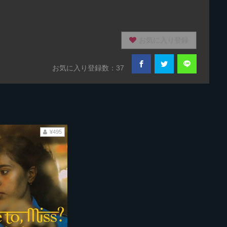
お気に入り登録
お気に入り登録数：37
¥495