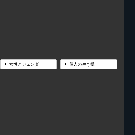
女性とジェンダー
個人の生き様