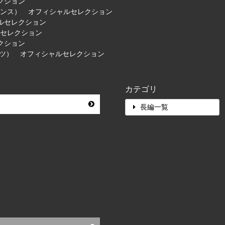
クション
祭（フランス） オフィシャルセレクション
ルセレクション
ルセレクション
クション
イツ） オフィシャルセレクション
カテゴリ
長編一覧