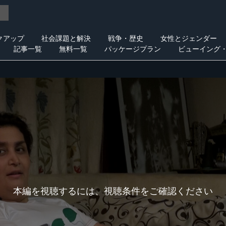
クアップ
社会課題と解決
戦争・歴史
女性とジェンダー
記事一覧
無料一覧
パッケージプラン
ビューイング
本編を視聴するには、視聴条件をご確認ください