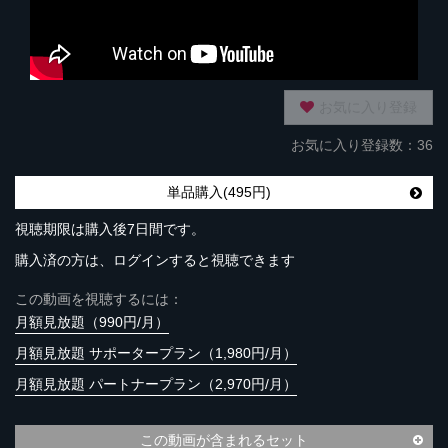
お気に入り登録
お気に入り登録数：36
単品購入(495円)
視聴期限は購入後7日間です。
購入済の方は、ログインすると視聴できます
この動画を視聴するには：
月額見放題（990円/月）
月額見放題 サポータープラン（1,980円/月）
月額見放題 パートナープラン（2,970円/月）
この動画が含まれるセット