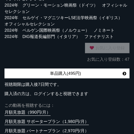
2024年 グリーン・モーション映画祭（ドイツ） オフィシャル
セレクション
2024年 セルゲイ・マグニツキーLSE法学映画祭（イギリス）
オフィシャルセレクション
2024年 ベルゲン国際映画祭（ノルウェー） ノミネート
2024年 DIG報道長編部門（イタリア） ファイナリスト
お気に入り登録
お気に入り登録数：47
単品購入(495円)
視聴期限は購入後7日間です。
購入済の方は、ログインすると視聴できます
この動画を視聴するには：
月額見放題（990円/月）
月額見放題 サポータープラン（1,980円/月）
月額見放題 パートナープラン（2,970円/月）