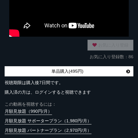
お気に入り登録
お気に入り登録数：86
単品購入(495円)
視聴期限は購入後7日間です。
購入済の方は、ログインすると視聴できます
この動画を視聴するには：
月額見放題（990円/月）
月額見放題 サポータープラン（1,980円/月）
月額見放題 パートナープラン（2,970円/月）